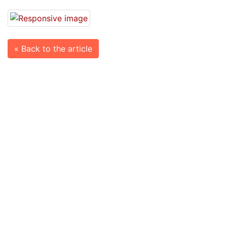
« Back to the article