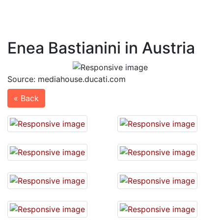
Enea Bastianini in Austria
Source: mediahouse.ducati.com
« Back