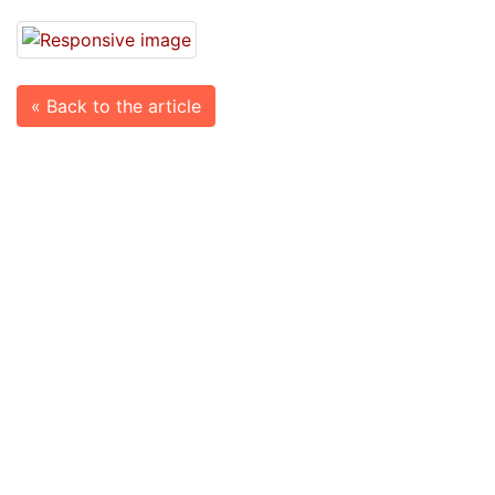
« Back to the article